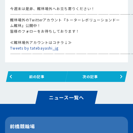
今週末は是非、館林場外へお立ち寄りください！
—————————————————————————————————
館林場外のTwitterアカウント『トーターレボリューションドー
ム館林』公開中！
皆様のフォローをお待ちしております！
≪館林場外アカウントはコチラ↓≫
Tweets by tatebayashi_jg
—————————————————————————————————
前の記事
次の記事
ニュース一覧へ
前橋競輪場