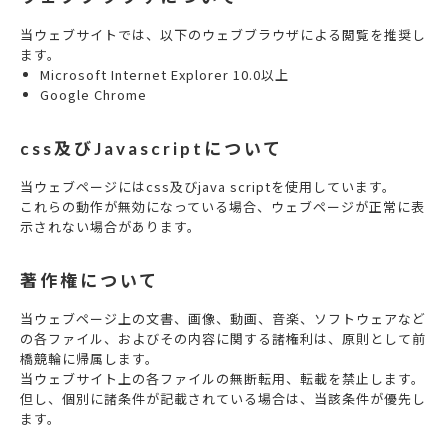
当ウェブサイトでは、以下のウェブブラウザによる閲覧を推奨し
ます。
Microsoft Internet Explorer 10.0以上
Google Chrome
css及びJavascriptについて
当ウェブページにはcss及びjava scriptを使用しています。
これらの動作が無効になっている場合、ウェブページが正常に表
示されない場合があります。
著作権について
当ウェブページ上の文書、画像、動画、音楽、ソフトウェアなど
の各ファイル、およびその内容に関する諸権利は、原則として前
橋競輪に帰属します。
当ウェブサイト上の各ファイルの無断転用、転載を禁止します。
但し、個別に諸条件が記載されている場合は、当該条件が優先し
ます。