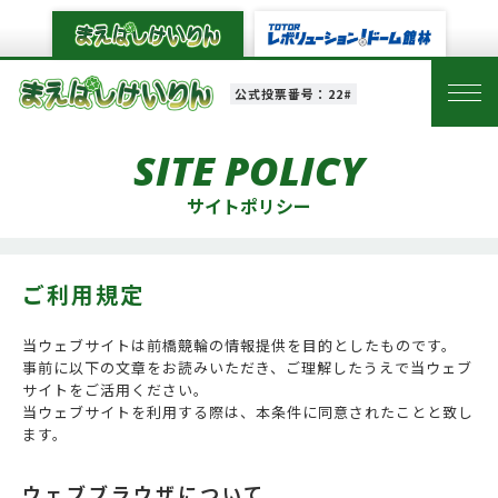
公式投票番号：22#
SITE POLICY
サイトポリシー
ご利用規定
当ウェブサイトは前橋競輪の情報提供を目的としたものです。
事前に以下の文章をお読みいただき、ご理解したうえで当ウェブ
サイトをご活用ください。
当ウェブサイトを利用する際は、本条件に同意されたことと致し
ます。
ウェブブラウザについて