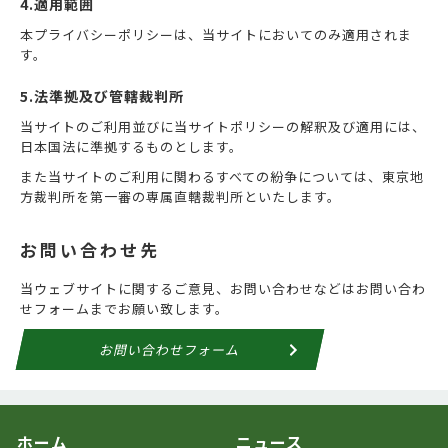
4.適用範囲
本プライバシーポリシーは、当サイトにおいてのみ適用されま
す。
5.法準拠及び管轄裁判所
当サイトのご利用並びに当サイトポリシーの解釈及び適用には、
日本国法に準拠するものとします。
また当サイトのご利用に関わるすべての紛争については、東京地
方裁判所を第一審の専属直轄裁判所といたします。
お問い合わせ先
当ウェブサイトに関するご意見、お問い合わせなどはお問い合わ
せフォームまでお願い致します。
お問い合わせフォーム
ホーム
ニュース