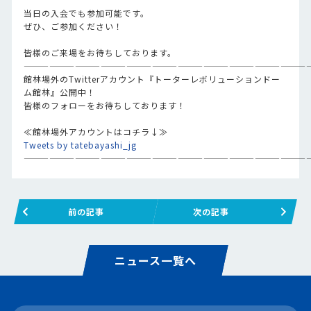
当日の入会でも参加可能です。
ぜひ、ご参加ください！
皆様のご来場をお待ちしております。
—————————————————————————————————
館林場外のTwitterアカウント『トーターレボリューションドー
ム館林』公開中！
皆様のフォローをお待ちしております！
≪館林場外アカウントはコチラ↓≫
Tweets by tatebayashi_jg
—————————————————————————————————
前の記事
次の記事
ニュース一覧へ