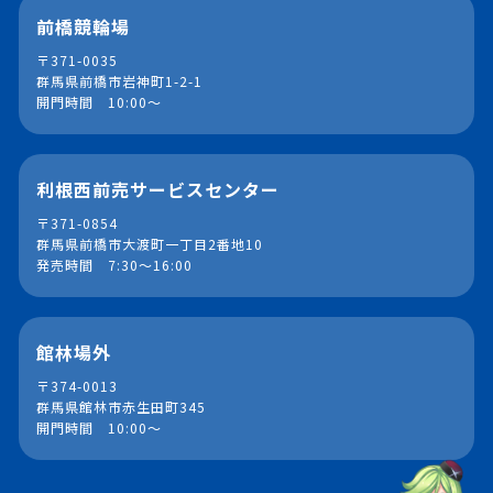
前橋競輪場
〒371-0035
群馬県前橋市岩神町1-2-1
開門時間 10:00～
利根西前売サービスセンター
〒371-0854
群馬県前橋市大渡町一丁目2番地10
発売時間 7:30～16:00
館林場外
〒374-0013
群馬県館林市赤生田町345
開門時間 10:00～