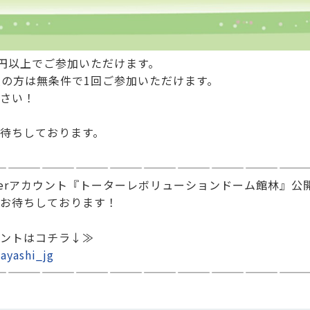
00円以上でご参加いただけます。
会員の方は無条件で1回ご参加いただけます。
さい！
待ちしております。
———————————————————————————
tterアカウント『トーターレボリューションドーム館林』公
お待ちしております！
ントはコチラ↓≫
ayashi_jg
———————————————————————————