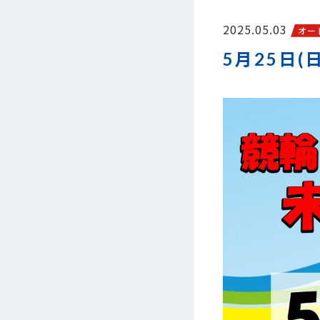
2025.05.03
オー
5月25日