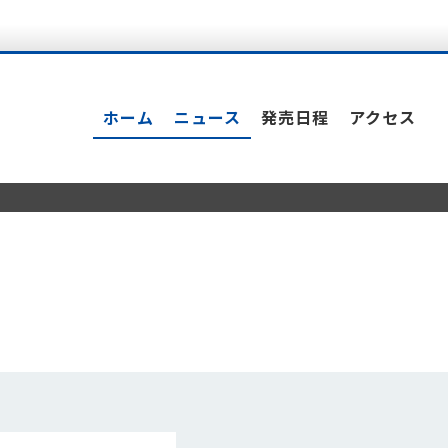
ホーム
ニュース
発売日程
アクセス