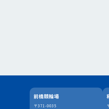
前橋競輪場
〒371-0035