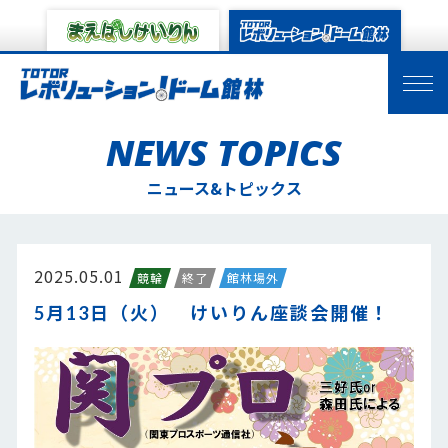
NEWS TOPICS
ニュース&トピックス
2025.05.01
競輪
終了
館林場外
5月13日（火） けいりん座談会開催！