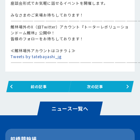
座談会形式でお気軽に話せるイベントを開催します。
みなさまのご来場お待ちしております！
—————————————————————————————————
館林場外のX（旧Twitter）アカウント『トーターレボリューショ
ンドーム館林』公開中！
皆様のフォローをお待ちしております！
≪館林場外アカウントはコチラ↓≫
Tweets by tatebayashi_jg
—————————————————————————————————
前の記事
次の記事
ニュース一覧へ
前橋競輪場