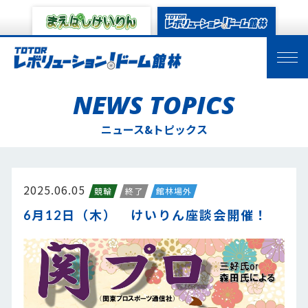
NEWS TOPICS
ニュース&トピックス
2025.06.05
競輪
終了
館林場外
6月12日（木） けいりん座談会開催！