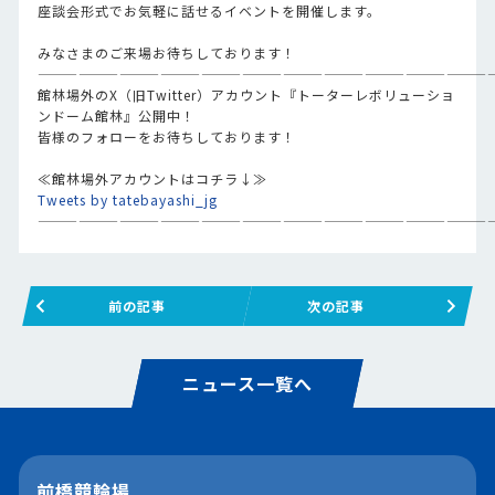
座談会形式でお気軽に話せるイベントを開催します。
みなさまのご来場お待ちしております！
—————————————————————————————————
館林場外のX（旧Twitter）アカウント『トーターレボリューショ
ンドーム館林』公開中！
皆様のフォローをお待ちしております！
≪館林場外アカウントはコチラ↓≫
Tweets by tatebayashi_jg
—————————————————————————————————
前の記事
次の記事
ニュース一覧へ
前橋競輪場