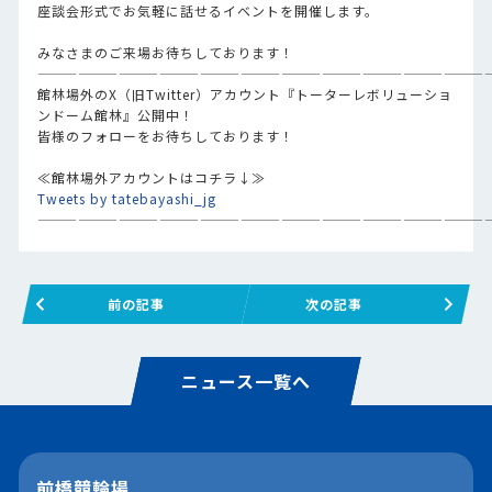
座談会形式でお気軽に話せるイベントを開催します。
みなさまのご来場お待ちしております！
—————————————————————————————————
館林場外のX（旧Twitter）アカウント『トーターレボリューショ
ンドーム館林』公開中！
皆様のフォローをお待ちしております！
≪館林場外アカウントはコチラ↓≫
Tweets by tatebayashi_jg
—————————————————————————————————
前の記事
次の記事
ニュース一覧へ
前橋競輪場