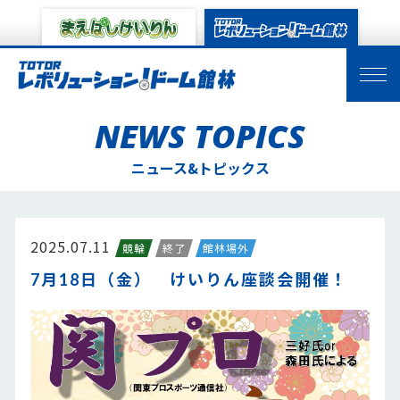
NEWS TOPICS
ニュース&トピックス
2025.07.11
競輪
終了
館林場外
7月18日（金） けいりん座談会開催！