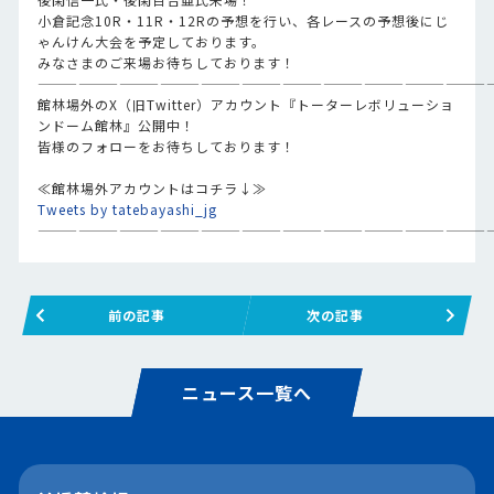
小倉記念10R・11R・12Rの予想を行い、各レースの予想後にじ
ゃんけん大会を予定しております。
みなさまのご来場お待ちしております！
—————————————————————————————————
館林場外のX（旧Twitter）アカウント『トーターレボリューショ
ンドーム館林』公開中！
皆様のフォローをお待ちしております！
≪館林場外アカウントはコチラ↓≫
Tweets by tatebayashi_jg
—————————————————————————————————
前の記事
次の記事
ニュース一覧へ