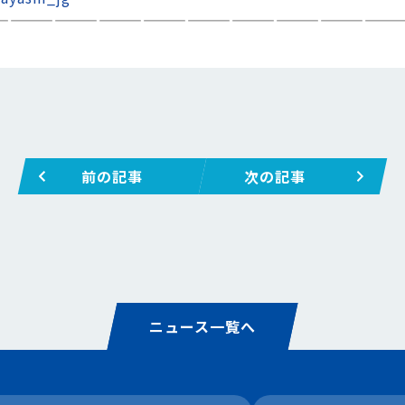
———————————————————————————
前の記事
次の記事
ニュース一覧へ