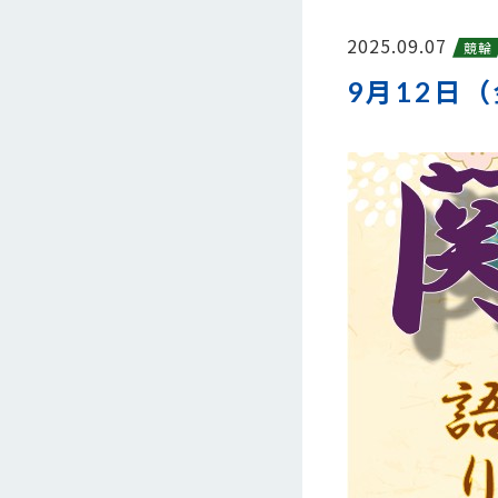
2025.09.07
競輪
9月12日