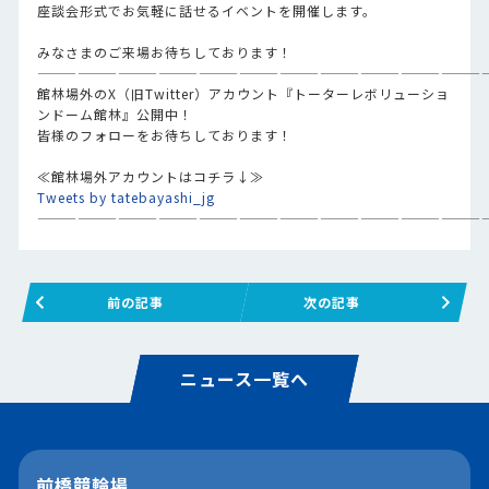
座談会形式でお気軽に話せるイベントを開催します。
みなさまのご来場お待ちしております！
—————————————————————————————————
館林場外のX（旧Twitter）アカウント『トーターレボリューショ
ンドーム館林』公開中！
皆様のフォローをお待ちしております！
≪館林場外アカウントはコチラ↓≫
Tweets by tatebayashi_jg
—————————————————————————————————
前の記事
次の記事
ニュース一覧へ
前橋競輪場