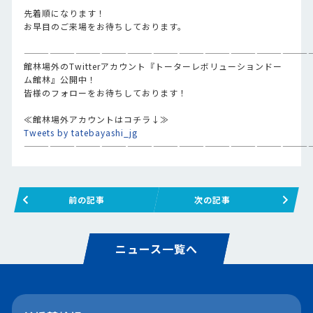
先着順になります！
お早目のご来場をお待ちしております。
—————————————————————————————————
館林場外のTwitterアカウント『トーターレボリューションドー
ム館林』公開中！
皆様のフォローをお待ちしております！
≪館林場外アカウントはコチラ↓≫
Tweets by tatebayashi_jg
—————————————————————————————————
前の記事
次の記事
ニュース一覧へ