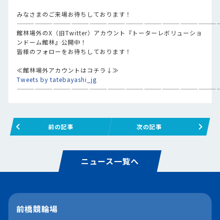
みなさまのご来場お待ちしております！
—————————————————————————————————
館林場外のX（旧Twitter）アカウント『トーターレボリューショ
ンドーム館林』公開中！
皆様のフォローをお待ちしております！
≪館林場外アカウントはコチラ↓≫
Tweets by tatebayashi_jg
—————————————————————————————————
前の記事
次の記事
ニュース一覧へ
前橋競輪場