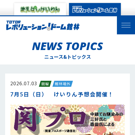
NEWS TOPICS
ニュース&トピックス
2026.07.03
競輪
館林場外
7月5日（日） けいりん予想会開催！