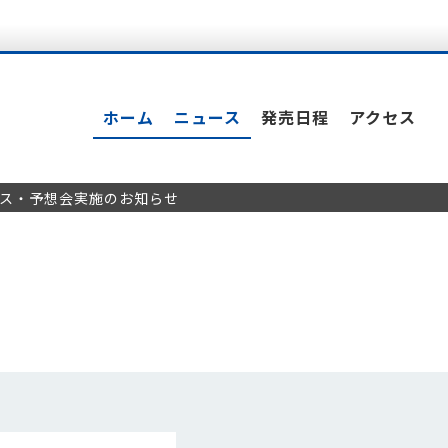
ホーム
ニュース
発売日程
アクセス
ンス・予想会実施のお知らせ