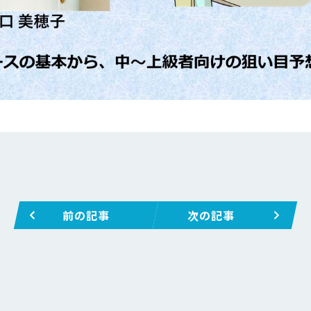
前の記事
次の記事