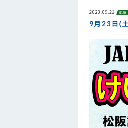
2023.09.21
競輪
9月23日