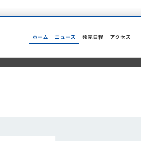
ホーム
ニュース
発売日程
アクセス