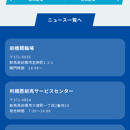
ニュース一覧へ
前橋競輪場
〒371-0035
群馬県前橋市岩神町1-2-1
開門時間 10:00～
利根西前売サービスセンター
〒371-0854
群馬県前橋市大渡町一丁目2番地10
発売時間 7:30～16:00