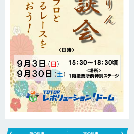
前の記事
次の記事