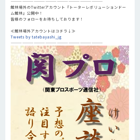
————————————————————————
館林場外のTwitterアカウント『トーターレボリューションドー
ム館林』公開中！
皆様のフォローをお待ちしております！
≪館林場外アカウントはコチラ↓≫
Tweets by tatebayashi_jg
————————————————————————