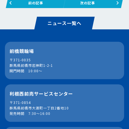
前の記事
次の記事
ニュース一覧へ
前橋競輪場
〒371-0035
群馬県前橋市岩神町1-2-1
開門時間 10:00～
利根西前売サービスセンター
〒371-0854
群馬県前橋市大渡町一丁目2番地10
発売時間 7:30～16:00