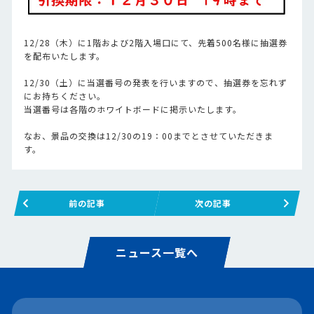
12/28（木）に1階および2階入場口にて、先着500名様に抽選券
を配布いたします。
12/30（土）に当選番号の発表を行いますので、抽選券を忘れず
にお持ちください。
当選番号は各階のホワイトボードに掲示いたします。
なお、景品の交換は12/30の19：00までとさせていただきま
す。
前の記事
次の記事
ニュース一覧へ