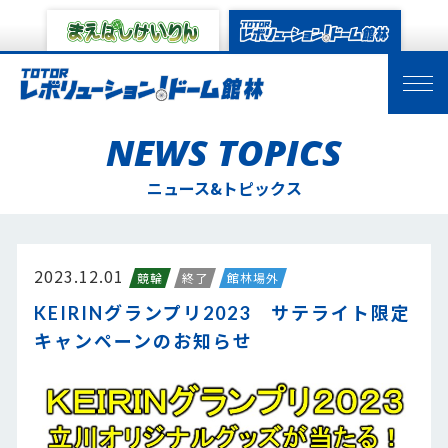
NEWS TOPICS
ニュース&トピックス
2023.12.01
競輪
終了
館林場外
KEIRINグランプリ2023 サテライト限定
キャンペーンのお知らせ