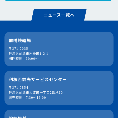
ニュース一覧へ
前橋競輪場
〒371-0035
群馬県前橋市岩神町1-2-1
開門時間 10:00～
利根西前売サービスセンター
〒371-0854
群馬県前橋市大渡町一丁目2番地10
発売時間 7:30～16:00