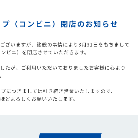
ップ（コンビニ）閉店のお知らせ
ございますが、諸般の事情により3月31日をもちまして
コンビニ）を閉店させていただきます。
したが、ご利用いただいておりましたお客様に心より
。
ップにつきましては引き続き営業いたしますので、
ほどよろしくお願いいたします。