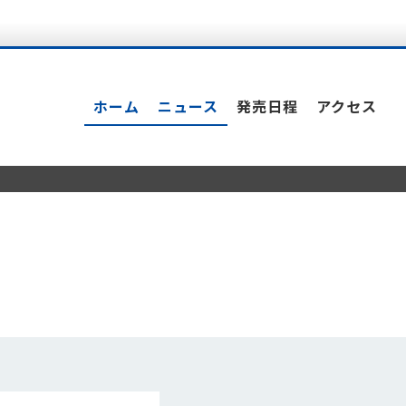
ホーム
ニュース
発売日程
アクセス