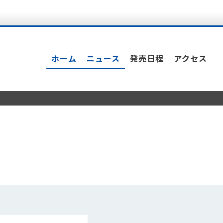
ホーム
ニュース
発売日程
アクセス