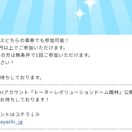
スどちらの車券でも参加可能！
00円以上でご参加いただけます。
会員の方は無条件で1回ご参加いただけます。
さい！
待ちしております。
———————————————————————————
tterアカウント『トーターレボリューションドーム館林』公
お待ちしております！
ントはコチラ↓≫
ayashi_jg
———————————————————————————