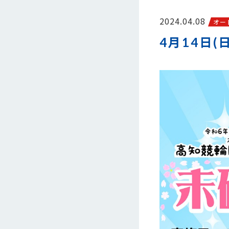
2024.04.08
オー
4月14日