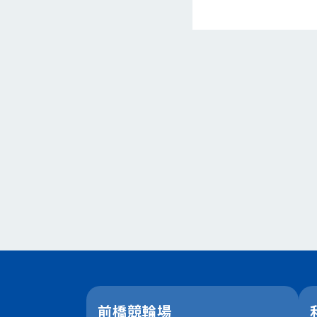
前橋競輪場