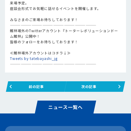
来場予定。
座談会形式でお気軽に話せるイベントを開催します。
みなさまのご来場お待ちしております！
————————————————————————
館林場外のTwitterアカウント『トーターレボリューションドー
ム館林』公開中！
皆様のフォローをお待ちしております！
≪館林場外アカウントはコチラ↓≫
Tweets by tatebayashi_jg
————————————————————————
前の記事
次の記事
ニュース一覧へ