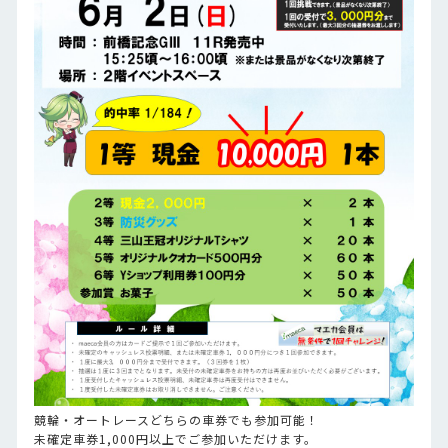
競輪・オートレースどちらの車券でも参加可能！
未確定車券1,000円以上でご参加いただけます。