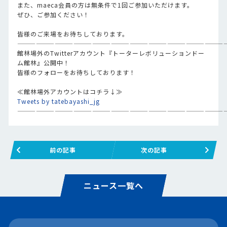
また、maeca会員の方は無条件で1回ご参加いただけます。
ぜひ、ご参加ください！
皆様のご来場をお待ちしております。
—————————————————————————————————
館林場外のTwitterアカウント『トーターレボリューションドー
ム館林』公開中！
皆様のフォローをお待ちしております！
≪館林場外アカウントはコチラ↓≫
Tweets by tatebayashi_jg
—————————————————————————————————
前の記事
次の記事
ニュース一覧へ