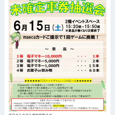
当日の入会でも参加可能です。