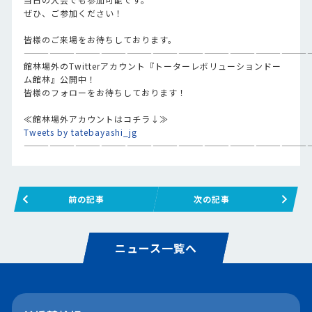
ぜひ、ご参加ください！
皆様のご来場をお待ちしております。
—————————————————————————————————
館林場外のTwitterアカウント『トーターレボリューションドー
ム館林』公開中！
皆様のフォローをお待ちしております！
≪館林場外アカウントはコチラ↓≫
Tweets by tatebayashi_jg
—————————————————————————————————
前の記事
次の記事
ニュース一覧へ