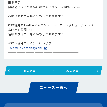
来場予定。
座談会形式でお気軽に話せるイベントを開催します。
みなさまのご来場お待ちしております！
————————————————————————
館林場外のTwitterアカウント『トーターレボリューションドー
ム館林』公開中！
皆様のフォローをお待ちしております！
≪館林場外アカウントはコチラ↓≫
Tweets by tatebayashi_jg
————————————————————————
前の記事
次の記事
ニュース一覧へ