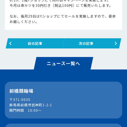
今月は串カツを30円引き（税込100円）にて販売いたします。
なお、毎月29日はYショップにてセールを実施しますので、是非
お越しください。
前の記事
次の記事
ニュース一覧へ
前橋競輪場
〒371-0035
群馬県前橋市岩神町1-2-1
開門時間 10:00～