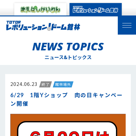
NEWS TOPICS
ニュース&トピックス
2024.06.23
終了
館林場外
6/29 1階Yショップ 肉の日キャンペー
ン開催