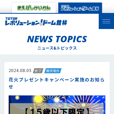
NEWS TOPICS
ニュース&トピックス
2024.08.05
終了
館林場外
花火プレゼントキャンペーン実施のお知ら
せ