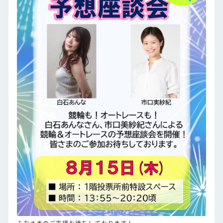
みなさまのご来場お待ちしております！