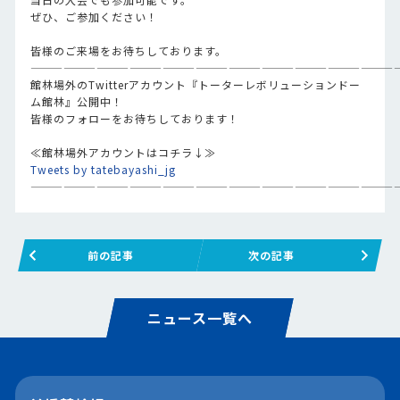
ぜひ、ご参加ください！
皆様のご来場をお待ちしております。
—————————————————————————————————
館林場外のTwitterアカウント『トーターレボリューションドー
ム館林』公開中！
皆様のフォローをお待ちしております！
≪館林場外アカウントはコチラ↓≫
Tweets by tatebayashi_jg
—————————————————————————————————
前の記事
次の記事
ニュース一覧へ