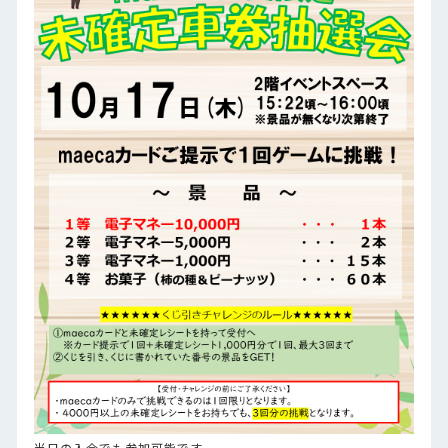
当日の入会でも参加可能です。