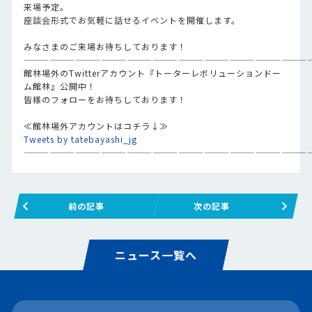
来場予定。
座談会形式でお気軽に話せるイベントを開催します。
みなさまのご来場お待ちしております！
—————————————————————————————————
館林場外のTwitterアカウント『トーターレボリューションドー
ム館林』公開中！
皆様のフォローをお待ちしております！
≪館林場外アカウントはコチラ↓≫
Tweets by tatebayashi_jg
—————————————————————————————————
前の記事
次の記事
ニュース一覧へ