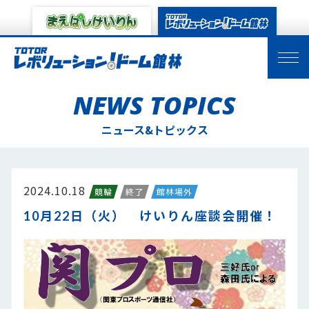
NEWS TOPICS
ニュース&トピックス
2024.10.18
競輪
終了
館林場外
10月22日（火） けいりん座談会開催！