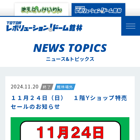
NEWS TOPICS
ニュース&トピックス
2024.11.20
終了
館林場外
１１月２４日（日） １階Yショップ特売
セールのお知らせ