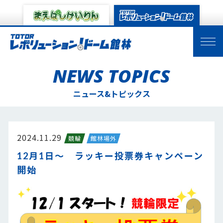
NEWS TOPICS
ニュース&トピックス
2024.11.29
競輪
館林場外
12月1日～ ラッキー投票券キャンペーン
開始