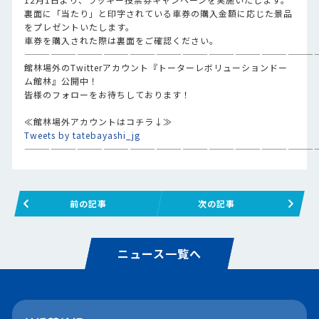
裏面に「当たり」と印字されている車券の購入金額に応じた景品
をプレゼントいたします。
車券を購入された際は裏面をご確認ください。
—————————————————————————————————
館林場外のTwitterアカウント『トーターレボリューションドー
ム館林』公開中！
皆様のフォローをお待ちしております！
≪館林場外アカウントはコチラ↓≫
Tweets by tatebayashi_jg
—————————————————————————————————
前の記事
次の記事
ニュース一覧へ