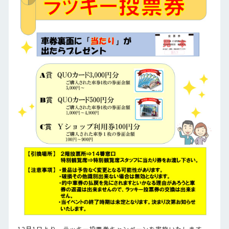
12月1日より、ラッキー投票券キャンペーンを実施いたします。