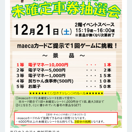
当日の入会でも参加可能です。