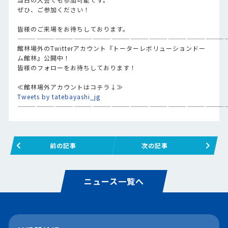
ぜひ、ご参加ください！
皆様のご来場をお待ちしております。
—————————————————————————————————
館林場外のTwitterアカウント『トーターレボリューションドー
ム館林』公開中！
皆様のフォローをお待ちしております！
≪館林場外アカウントはコチラ↓≫
Tweets by tatebayashi_jg
—————————————————————————————————
前の記事
次の記事
ニュース一覧へ