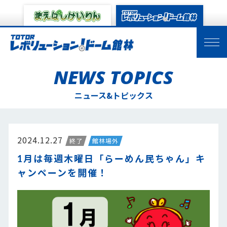
NEWS TOPICS
ニュース&トピックス
2024.12.27
終了
館林場外
1月は毎週木曜日「らーめん民ちゃん」キ
ャンペーンを開催！