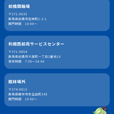
前橋競輪場
〒371-0035
群馬県前橋市岩神町1-2-1
開門時間 10:00～
利根西前売サービスセンター
〒371-0854
群馬県前橋市大渡町一丁目2番地10
発売時間 7:30～16:00
館林場外
〒374-0013
群馬県館林市赤生田町345
開門時間 10:00～