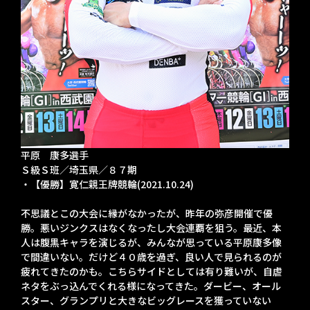
平原 康多
選手
Ｓ級Ｓ班／埼玉県／８７期
・【優勝】寛仁親王牌競輪(2021.10.24)
不思議とこの大会に縁がなかったが、昨年の弥彦開催で優
勝。悪いジンクスはなくなったし大会連覇を狙う。最近、本
人は腹黒キャラを演じるが、みんなが思っている平原康多像
で間違いない。だけど４０歳を過ぎ、良い人で見られるのが
疲れてきたのかも。こちらサイドとしては有り難いが、自虐
ネタをぶっ込んでくれる様になってきた。ダービー、オール
スター、グランプリと大きなビッグレースを獲っていない