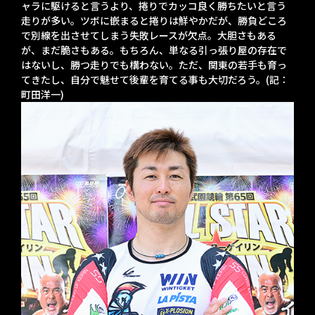
ャラに駆けると言うより、捲りでカッコ良く勝ちたいと言う
走りが多い。ツボに嵌まると捲りは鮮やかだが、勝負どころ
で別線を出させてしまう失敗レースが欠点。大胆さもある
が、まだ脆さもある。もちろん、単なる引っ張り屋の存在で
はないし、勝つ走りでも構わない。ただ、関東の若手も育っ
てきたし、自分で魅せて後輩を育てる事も大切だろう。(記：
町田洋一)