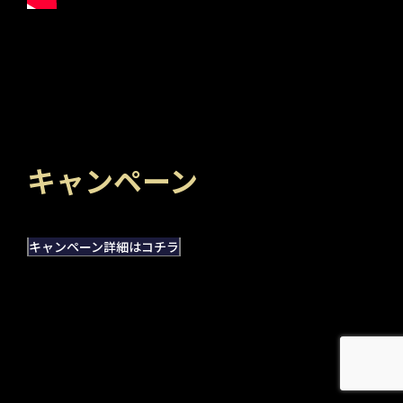
キャンペーン
キャンペーン詳細はコチラ