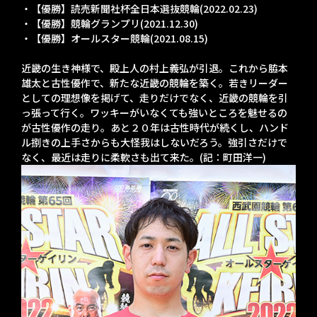
・【優勝】読売新聞社杯全日本選抜競輪(2022.02.23)
・【優勝】競輪グランプリ(2021.12.30)
・【優勝】オールスター競輪(2021.08.15)
近畿の生き神様で、殿上人の村上義弘が引退。これから脇本
雄太と古性優作で、新たな近畿の競輪を築く。若きリーダー
としての理想像を掲げて、走りだけでなく、近畿の競輪を引
っ張って行く。ワッキーがいなくても強いところを魅せるの
が古性優作の走り。あと２０年は古性時代が続くし、ハンド
ル捌きの上手さからも大怪我はしないだろう。強引さだけで
なく、最近は走りに柔軟さも出て来た。(記：町田洋一)