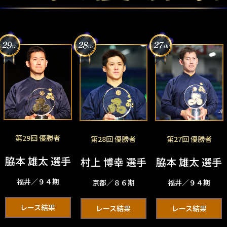
第29回 優勝者
第28回 優勝者
第27回 優勝者
脇本 雄太 選手
村上 博幸 選手
脇本 雄太 選手
福井／９４期
京都／８６期
福井／９４期
レース結果
レース結果
レース結果