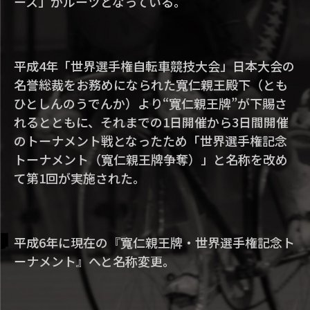
ース」がルーツとなっている。
平成4年「世界選手権自転車競技大会」日本大会の
名誉総裁をお務めになられた寬仁親王殿下（とも
ひとしんのうでんか）より“寬仁親王牌”が下賜さ
れるとともに、それまでの1日開催から3日間開催
のトーナメント戦となったため「世界選手権記念
トーナメント（寬仁親王牌争奪）」と名称を改め
て第1回が実施された。
平成6年に現在の『寬仁親王牌・世界選手権記念ト
ーナメント』へと名称変更。