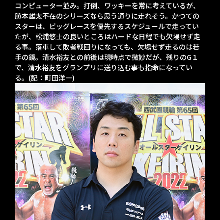
コンピューター並み。打倒、ワッキーを常に考えているが、
脇本雄太不在のシリーズなら思う通りに走れそう。かつての
スターは、ビッグレースを優先するスケジュールで走ってい
たが、松浦悠士の良いところはハードな日程でも欠場せず走
る事。落車して敗者戦回りになっても、欠場せず走るのは若
手の鏡。清水裕友との前後は現時点で微妙だが、残りのG１
で、清水裕友をグランプリに送り込む事も指命になってい
る。(記：町田洋一)