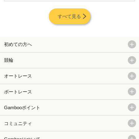
すべて見る
初めての方へ
競輪
オートレース
ボートレース
Gambooポイント
コミュニティ