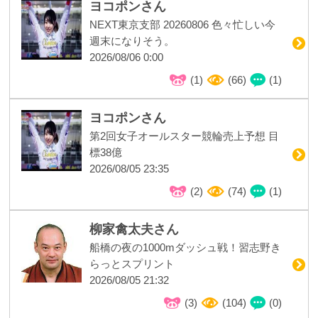
ヨコポンさん
NEXT東京支部 20260806 色々忙しい今
週末になりそう。
2026/08/06 0:00
(1)
(66)
(1)
ヨコポンさん
第2回女子オールスター競輪売上予想 目
標38億
2026/08/05 23:35
(2)
(74)
(1)
柳家禽太夫さん
船橋の夜の1000mダッシュ戦！習志野き
らっとスプリント
2026/08/05 21:32
(3)
(104)
(0)