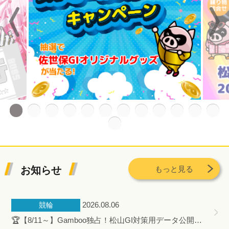
Previous
Next
1
2
3
4
5
6
7
8
9
10
11
12
13
もっと見る
お知らせ
2026.08.06
競輪
🏆【8/11～】Gamboo独占！松山GI対策用データ公開中🏆