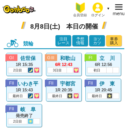
会員登録
ログイン
8月8日(土) 本日の開催
注目
予想
ヨソ
車券
レース
情報
カツ
購入
競輪
GI
GⅢ
FI
佐世保
和歌山
立 川
1R 15:35
6R 12:43
6R 12:56
2日目
3日目
初日
FII
FII
FII
いわき平
宇都宮
伊 東
1R 15:43
1R 20:35
1R 20:45
最終日
最終日
最終日
FII
岐 阜
発売終了
2日目