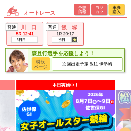
予想
ヨソ
車券
情報
カツ
購入
オートレース
川 口
飯 塚
普通
普通
5R 12:41
1R 20:17
3日目
初日
森且行選手を応援しよう！
特設
次回出走予定 8/11 伊勢崎
ページ