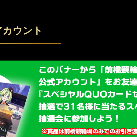
アカウント