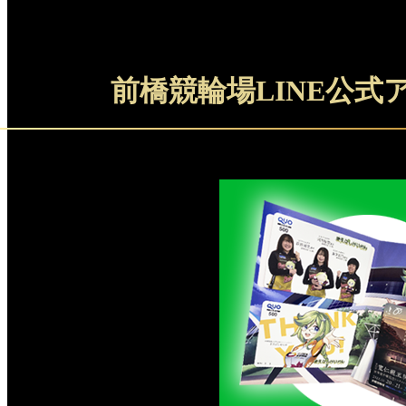
前橋競輪場LINE公式