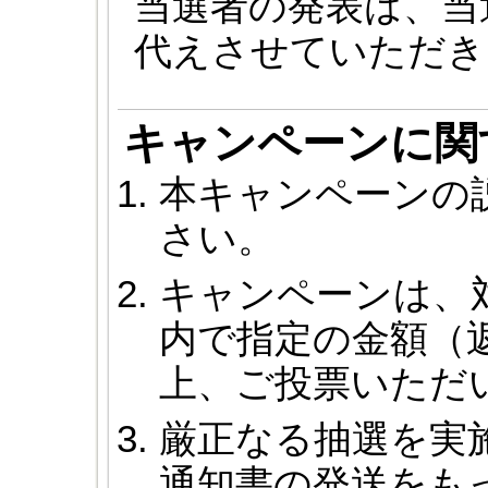
当選者の発表は、当
代えさせていただき
キャンペーンに関
本キャンペーンの
さい。
キャンペーンは、
内で指定の金額（
上、ご投票いただ
厳正なる抽選を実
通知書の発送をも