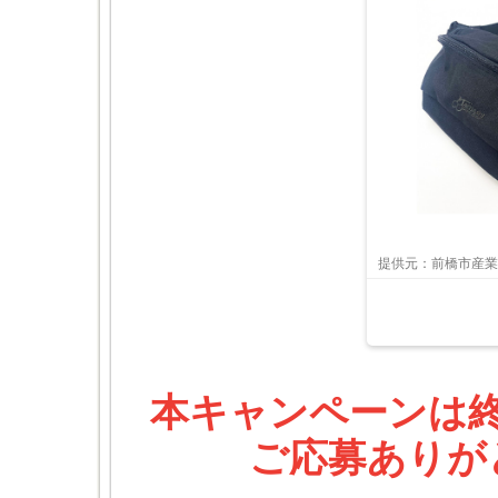
提供元：前橋市産業
本キャンペーンは
ご応募ありが