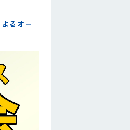
んによるオー