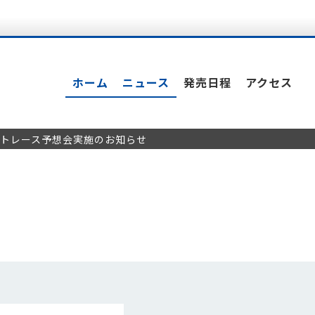
ホーム
ニュース
発売日程
アクセス
るオートレース予想会実施のお知らせ