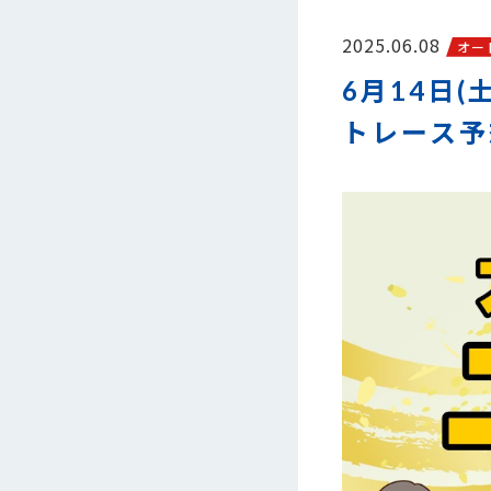
2025.06.08
オー
6月14日(
トレース予