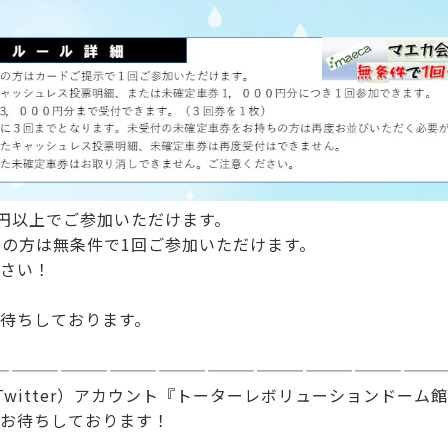
00円以上でご参加いただけます。
会員の方は無条件で1回ご参加いただけます。
さい！
待ちしております。
———————————————————————————
Twitter）アカウント『トーターレボリューションドーム
お待ちしております！