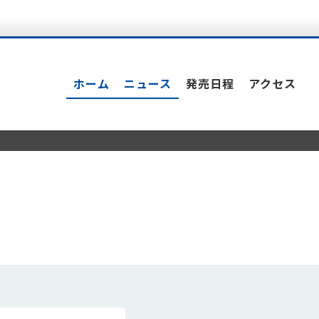
ホーム
ニュース
発売日程
アクセス