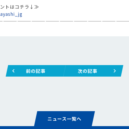
ントはコチラ↓≫
ayashi_jg
———————————————————————————
前の記事
次の記事
ニュース一覧へ