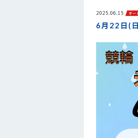
2025.06.15
オー
6月22日