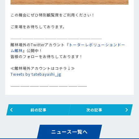
この機会にぜひ特別観覧席をご利用ください！
ご来場をお待ちしております。
————————————————————————
館林場外のTwitterアカウント『
トーターレボリューションドー
ム館林
』公開中！
皆様のフォローをお待ちしております！
≪館林場外アカウントはコチラ↓≫
Tweets by tatebayashi_jg
————————————————————————
前の記事
次の記事
ニュース一覧へ