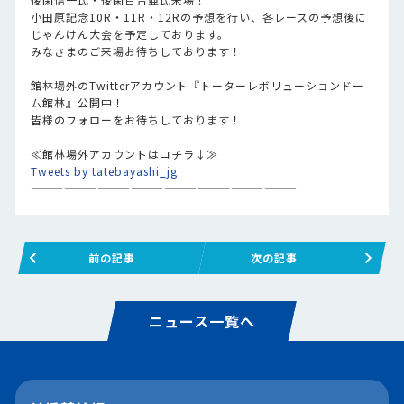
小田原記念10R・11R・12Rの予想を行い、各レースの予想後に
じゃんけん大会を予定しております。
みなさまのご来場お待ちしております！
————————————————————————
館林場外のTwitterアカウント『トーターレボリューションドー
ム館林』公開中！
皆様のフォローをお待ちしております！
≪館林場外アカウントはコチラ↓≫
Tweets by tatebayashi_jg
————————————————————————
前の記事
次の記事
ニュース一覧へ