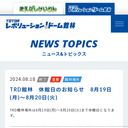
NEWS TOPICS
ニュース&トピックス
2024.08.18
終了
重要
館林場外
TRD館林 休館日のお知らせ 8月19日
(月)～8月20日(火)
TRD館林場外は8月19日(月)～8月20日(火)まで休館日となりま
す。
—————————————————————————————————