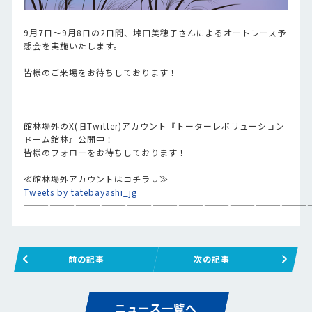
9月7日～9月8日の2日間、垰口美穂子さんによるオートレース予
想会を実施いたします。
皆様のご来場をお待ちしております！
———————————————————————————————————————
館林場外のX(旧Twitter)アカウント『トーターレボリューション
ドーム館林』公開中！
皆様のフォローをお待ちしております！
≪館林場外アカウントはコチラ↓≫
Tweets by tatebayashi_jg
—————————————————————————————————
前の記事
次の記事
ニュース一覧へ