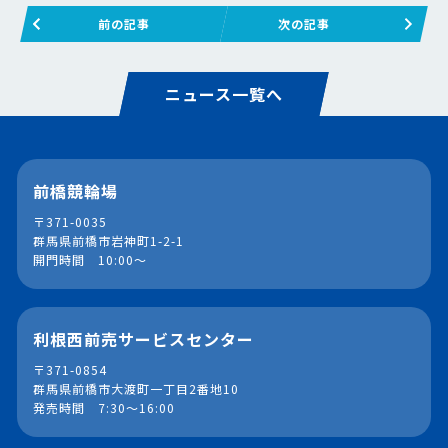
前の記事
次の記事
ニュース一覧へ
前橋競輪場
〒371-0035
群馬県前橋市岩神町1-2-1
開門時間 10:00～
利根西前売サービスセンター
〒371-0854
群馬県前橋市大渡町一丁目2番地10
発売時間 7:30～16:00