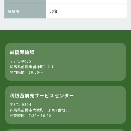
駐輪場
50台
前橋競輪場
〒371-0035
群馬県前橋市岩神町1-2-1
開門時間 10:00～
利根西前売サービスセンター
〒371-0854
群馬県前橋市大渡町一丁目2番地10
発売時間 7:30～16:00