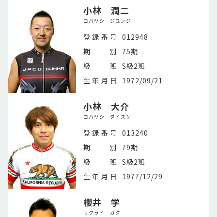
小林 潤二
コバヤシ ジユンジ
登録番号
012948
期別
75期
級班
S級2班
生年月日
1972/09/21
小林 大介
コバヤシ ダイスケ
登録番号
013240
期別
79期
級班
S級2班
生年月日
1977/12/29
櫻井 学
サクライ ガク