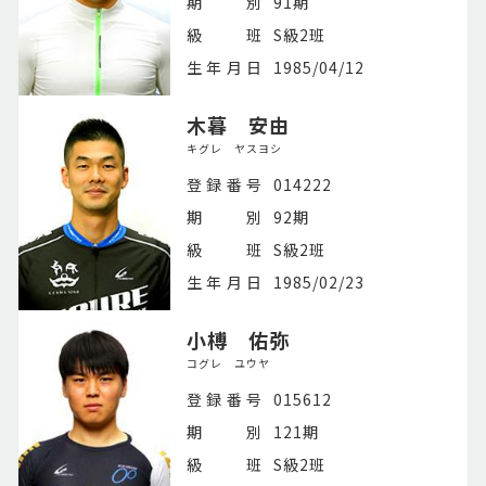
期別
91期
級班
S級2班
生年月日
1985/04/12
木暮 安由
キグレ ヤスヨシ
登録番号
014222
期別
92期
級班
S級2班
生年月日
1985/02/23
小榑 佑弥
コグレ ユウヤ
登録番号
015612
期別
121期
級班
S級2班