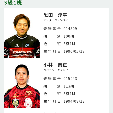
S級1班
恩田 淳平
オンダ ジュンペイ
登録番号
014809
期別
100期
級班
S級1班
生年月日
1990/05/18
小林 泰正
コバヤシ タイセイ
登録番号
015243
期別
113期
級班
S級1班
生年月日
1994/08/12