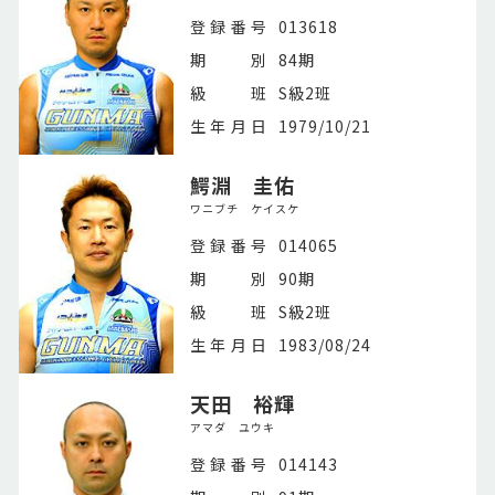
登録番号
013618
期別
84期
級班
S級2班
生年月日
1979/10/21
鰐淵 圭佑
ワニブチ ケイスケ
登録番号
014065
期別
90期
級班
S級2班
生年月日
1983/08/24
天田 裕輝
アマダ ユウキ
登録番号
014143