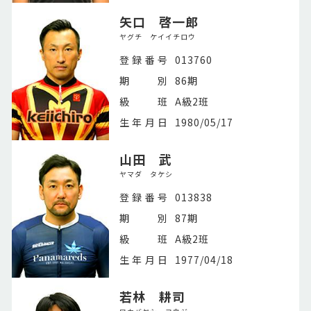
矢口 啓一郎
ヤグチ ケイイチロウ
登録番号
013760
期別
86期
級班
A級2班
生年月日
1980/05/17
山田 武
ヤマダ タケシ
登録番号
013838
期別
87期
級班
A級2班
生年月日
1977/04/18
若林 耕司