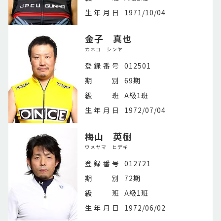
生年月日
1971/10/04
金子 真也
カネコ シンヤ
登録番号
012501
期別
69期
級班
A級1班
生年月日
1972/07/04
梅山 英樹
ウメヤマ ヒデキ
登録番号
012721
期別
72期
級班
A級1班
生年月日
1972/06/02