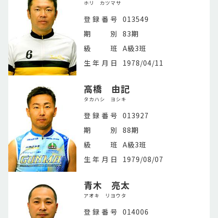
ホリ カツマサ
登録番号
013549
期別
83期
級班
A級3班
生年月日
1978/04/11
高橋 由記
タカハシ ヨシキ
登録番号
013927
期別
88期
級班
A級3班
生年月日
1979/08/07
青木 亮太
アオキ リヨウタ
登録番号
014006