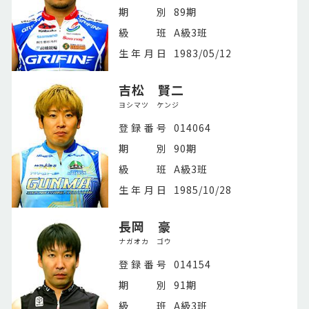
期別
89期
級班
A級3班
生年月日
1983/05/12
吉松 賢二
ヨシマツ ケンジ
登録番号
014064
期別
90期
級班
A級3班
生年月日
1985/10/28
長岡 豪
ナガオカ ゴウ
登録番号
014154
期別
91期
級班
A級3班