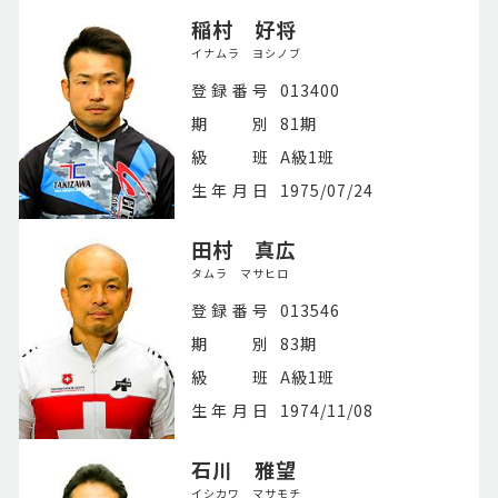
稲村 好将
イナムラ ヨシノブ
登録番号
013400
期別
81期
級班
A級1班
生年月日
1975/07/24
田村 真広
タムラ マサヒロ
登録番号
013546
期別
83期
級班
A級1班
生年月日
1974/11/08
石川 雅望
イシカワ マサモチ