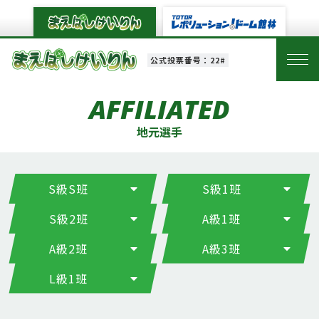
公式投票番号：22#
AFFILIATED
地元選手
S級S班
S級1班
S級2班
A級1班
A級2班
A級3班
L級1班