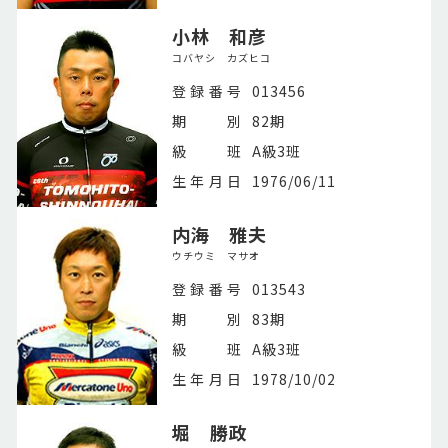
小林 和彦
コバヤシ カズヒコ
登録番号
013456
期別
82期
級班
A級3班
生年月日
1976/06/11
内海 雅夫
ウチウミ マサオ
登録番号
013543
期別
83期
級班
A級3班
生年月日
1978/10/02
堀 勝政