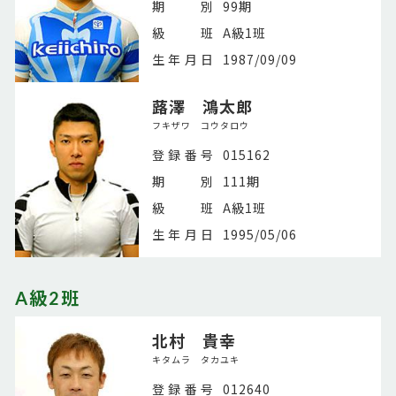
期別
99期
級班
A級1班
生年月日
1987/09/09
蕗澤 鴻太郎
フキザワ コウタロウ
登録番号
015162
期別
111期
級班
A級1班
生年月日
1995/05/06
A級2班
北村 貴幸
キタムラ タカユキ
登録番号
012640