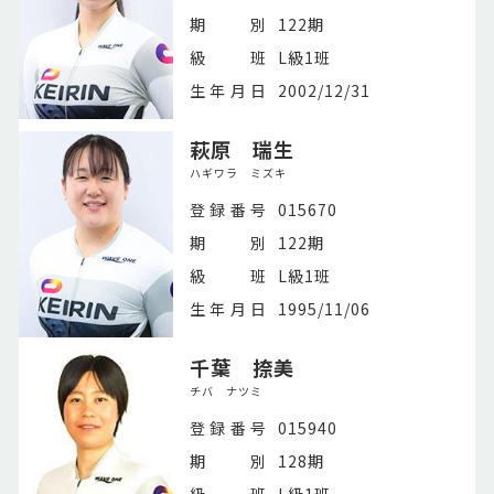
期別
122期
級班
L級1班
生年月日
2002/12/31
萩原 瑞生
ハギワラ ミズキ
登録番号
015670
期別
122期
級班
L級1班
生年月日
1995/11/06
千葉 捺美
チバ ナツミ
登録番号
015940
期別
128期