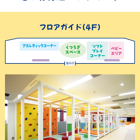
フロアガイド(4F)