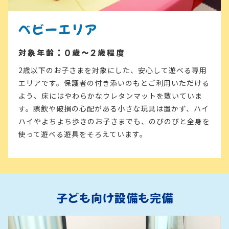
ベビーエリア
対象年齢：0歳〜2歳程度
2歳以下のお子さまを対象にした、安心して遊べる専用
エリアです。保護者の付き添いのもとご利用いただける
よう、床にはやわらかなウレタンマットを敷いていま
す。誤飲や破損の心配がある小さな玩具は置かず、ハイ
ハイやよちよち歩きのお子さまでも、のびのびと全身を
使って遊べる遊具をそろえています。
子ども向け設備も完備