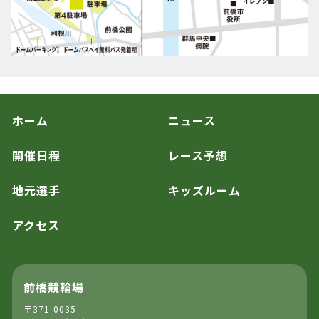
ホーム
ニュース
開催日程
レース予想
地元選手
キッズルーム
アクセス
前橋競輪場
〒371-0035