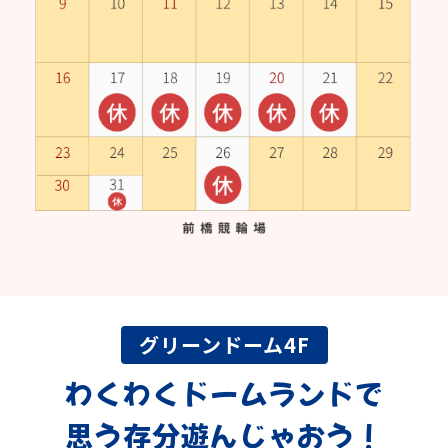
グリーンドーム4F
わくわくドームランドで
思う存分遊んじゃおう！