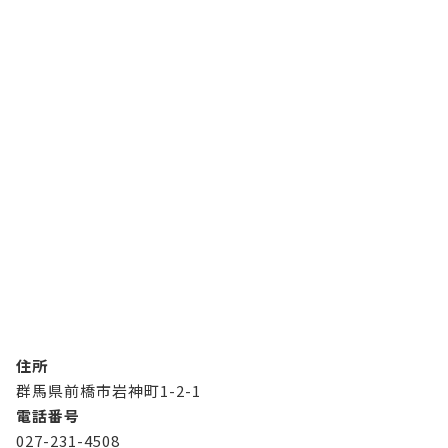
住所
群馬県前橋市岩神町1-2-1
電話番号
027-231-4508