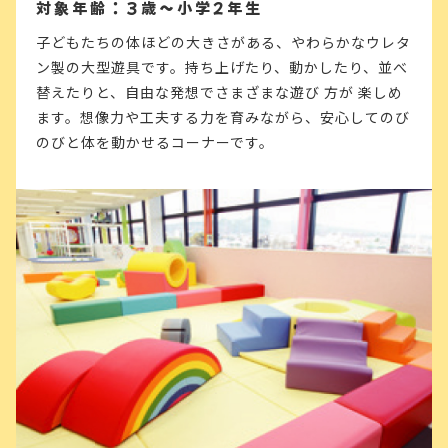
対象年齢：3歳～小学2年生
子どもたちの体ほどの大きさがある、やわらかなウレタ
ン製の大型遊具です。持ち上げたり、動かしたり、並べ
替えたりと、自由な発想でさまざまな遊び 方が 楽しめ
ます。想像力や工夫する力を育みながら、安心してのび
のびと体を動かせるコーナーです。