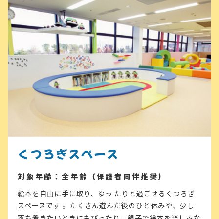
くつろぎスペース
対象年齢：全年齢（保護者同伴推奨）
絵本を自由に手に取り、ゆっ たりと過ごせるくつろぎ
スペースです 。たくさん遊んだ後のひと休みや、少し
落ち着きたいときにもぴったり。親子で絵本を楽しみな