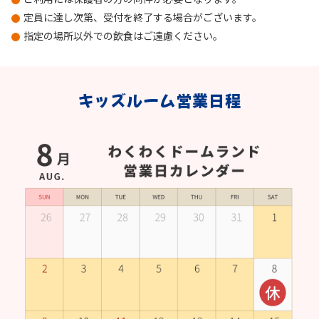
定員に達し次第、受付を終了する場合がございます。
指定の場所以外での飲食はご遠慮ください。
キッズルーム営業日程