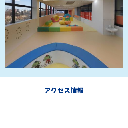
アクセス情報