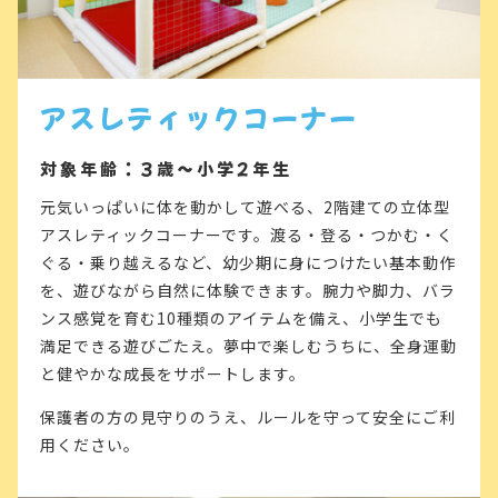
アスレティックコーナー
対象年齢：3歳～小学2年生
元気いっぱいに体を動かして遊べる、2階建ての立体型
アスレティックコーナーです。渡る・登る・つかむ・く
ぐる・乗り越えるなど、幼少期に身につけたい基本動作
を、遊びながら自然に体験できます。腕力や脚力、バラ
ンス感覚を育む10種類のアイテムを備え、小学生でも
満足できる遊びごたえ。夢中で楽しむうちに、全身運動
と健やかな成長をサポートします。
保護者の方の見守りのうえ、ルールを守って安全にご利
用ください。