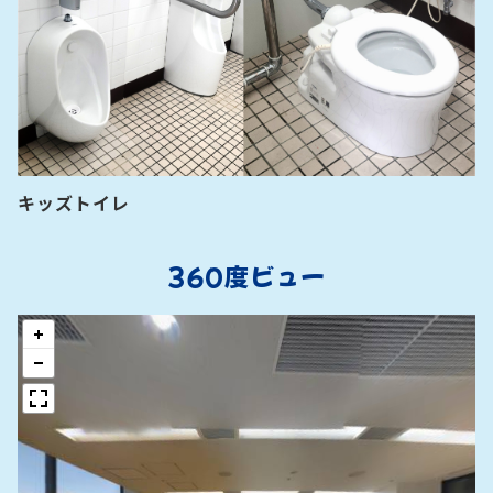
キッズトイレ
360度ビュー