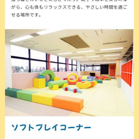
がら、心も体もリラックスできる、やさしい時間を過ご
せる場所です。
ソフトプレイコーナー