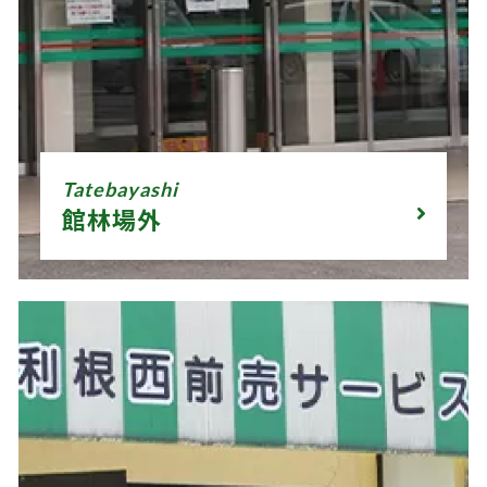
Tatebayashi
館林場外