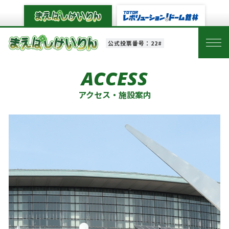
公式投票番号：22#
ACCESS
アクセス・施設案内