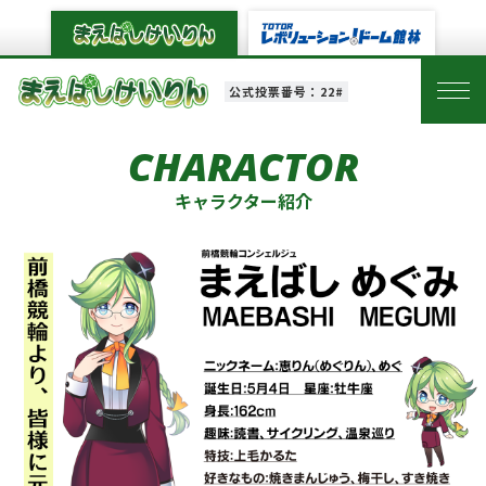
公式投票番号：22#
CHARACTOR
キャラクター紹介