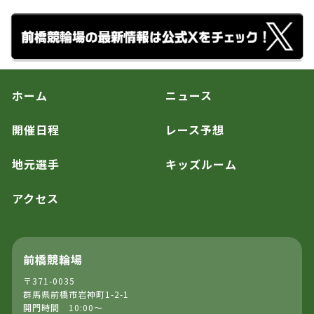
ホーム
ニュース
開催日程
レース予想
地元選手
キッズルーム
アクセス
前橋競輪場
〒371-0035
群馬県前橋市岩神町1-2-1
開門時間 10:00～